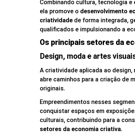
Combinando cultura, tecnologia 
ela promove o
desenvolvimento e
criatividade
de forma integrada, 
qualificados e impulsionando a ec
Os principais setores da e
Design, moda e artes visuai
A criatividade aplicada ao design,
abre caminhos para a criação de 
originais.
Empreendimentos nesses segmen
conquistar espaços em exposições
culturais, contribuindo para a con
setores da economia criativa
.