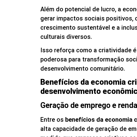
Além do potencial de lucro, a econ
gerar impactos sociais positivos, 
crescimento sustentável e a inclu
culturais diversos.
Isso reforça como a criatividade 
poderosa para transformação soci
desenvolvimento comunitário.
Benefícios da economia cri
desenvolvimento econômi
Geração de emprego e rend
Entre os
benefícios da economia c
alta capacidade de geração de em