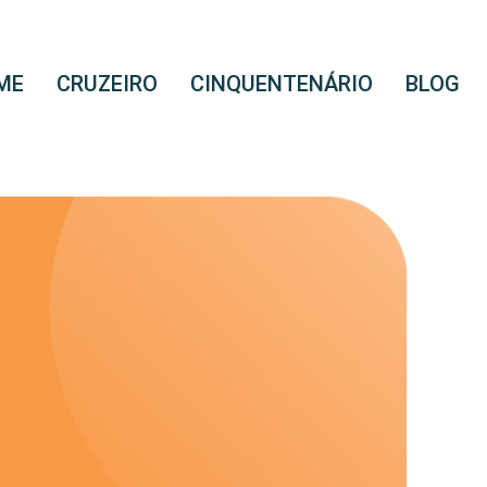
ME
CRUZEIRO
CINQUENTENÁRIO
BLOG