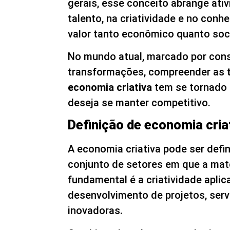
gerais, esse conceito abrange at
talento, na criatividade e no con
valor tanto econômico quanto soc
No mundo atual, marcado por con
transformações, compreender as
economia criativa
tem se tornado 
deseja se manter competitivo.
Definição de economia cria
A economia criativa pode ser def
conjunto de setores em que a mat
fundamental é a criatividade aplic
desenvolvimento de projetos, serv
inovadoras.