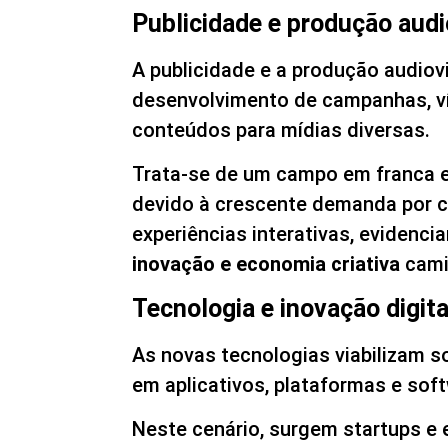
Publicidade e produção audi
A publicidade e a produção audiov
desenvolvimento de campanhas, ví
conteúdos para mídias diversas.
Trata-se de um campo em franca 
devido à crescente demanda por c
experiências interativas, evidenc
inovação e economia criativa
cami
Tecnologia e inovação digita
As novas tecnologias viabilizam 
em aplicativos, plataformas e sof
Neste cenário, surgem startups 