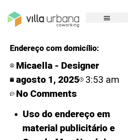
Endereço com domicílio:
Micaella - Designer
agosto 1, 2025
3:53 am
No Comments
Uso do endereço em
material publicitário e