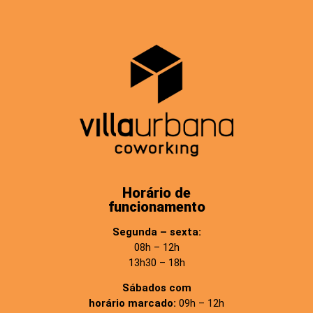
Horário de
funcionamento
Segunda – sexta:
08h – 12h
13h30 – 18h
Sábados com
horário marcado:
09h – 12h