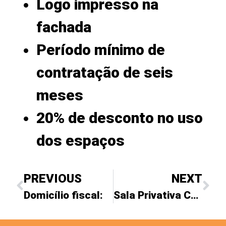
Logo impresso na
fachada
Período mínimo de
contratação de seis
meses
20% de desconto no uso
dos espaços
PREVIOUS
NEXT
Domicílio fiscal:
Sala Privativa Capital: