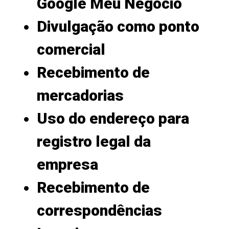
Google Meu Negócio
Divulgação como ponto
comercial
Recebimento de
mercadorias
Uso do endereço para
registro legal da
empresa
Recebimento de
correspondências